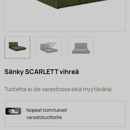
Sänky SCARLETT vihreä
Tuotetta ei ole varastossa eikä myytävänä.
Nopeat toimitukset
varastotuotteille