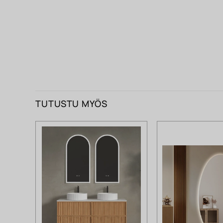
TUTUSTU MYÖS