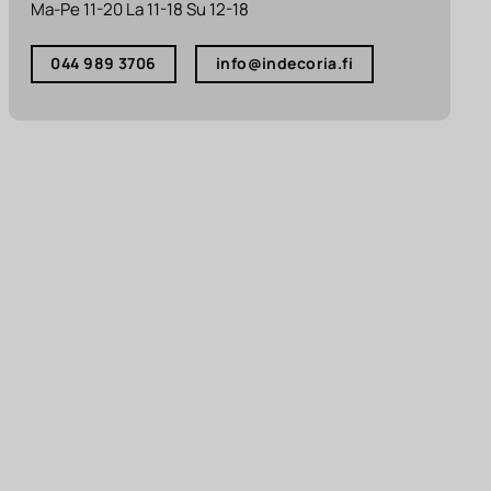
Ma-Pe 11-20 La 11-18 Su 12-18
044 989 3706
info@indecoria.fi