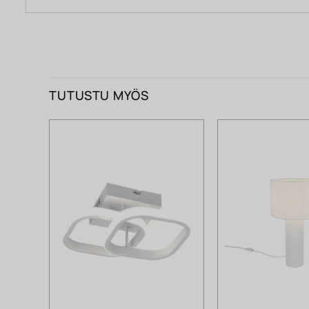
TUTUSTU MYÖS