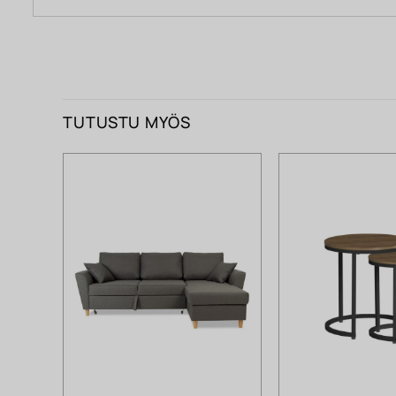
TUTUSTU MYÖS