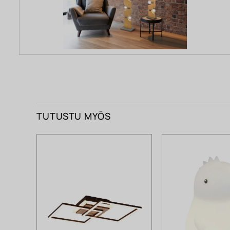
TUTUSTU MYÖS