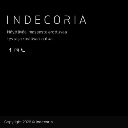
Näyttävää, massasta erottuvaa
tyyliä ja kestävää laatua.
Copyright 2026 ©
Indecoria