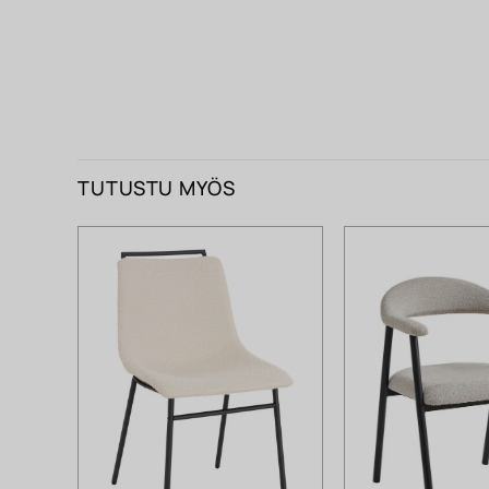
TUTUSTU MYÖS