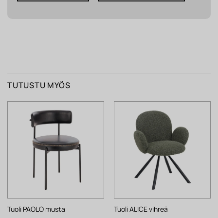
TUTUSTU MYÖS
Tuoli PAOLO musta
Tuoli ALICE vihreä