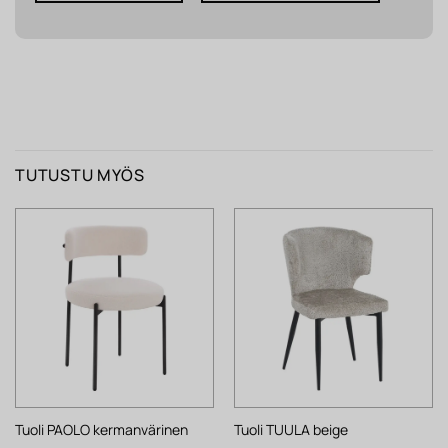
TUTUSTU MYÖS
Tuoli PAOLO kermanvärinen
Tuoli TUULA beige