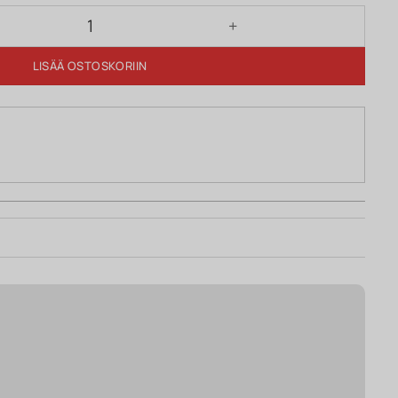
ärä
LISÄÄ OSTOSKORIIN