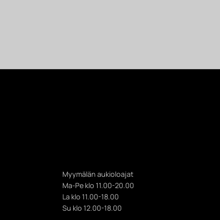
Myymälän aukioloajat
Ma-Pe klo 11.00-20.00
La klo 11.00-18.00
Su klo 12.00-18.00