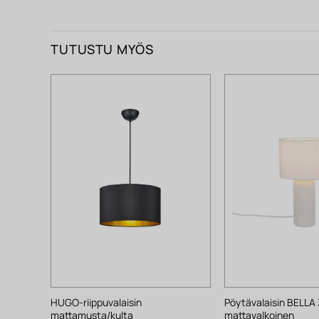
TUTUSTU MYÖS
HUGO-riippuvalaisin
Pöytävalaisin BELLA
mattamusta/kulta
mattavalkoinen