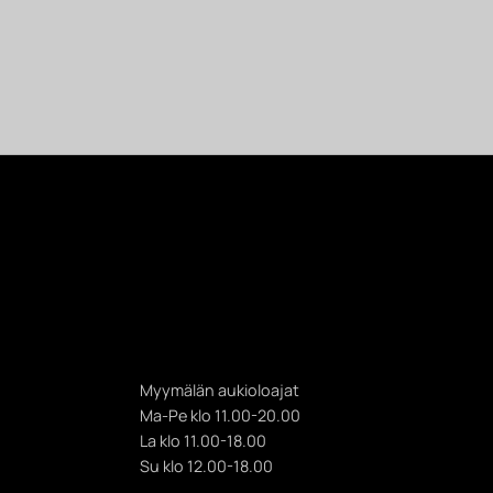
Myymälän aukioloajat
Ma-Pe klo 11.00-20.00
La klo 11.00-18.00
Su klo 12.00-18.00