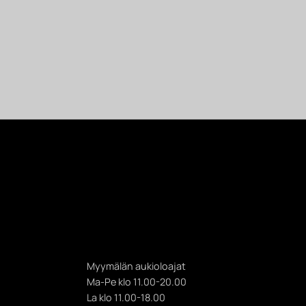
Myymälän aukioloajat
Ma-Pe klo 11.00-20.00
La klo 11.00-18.00