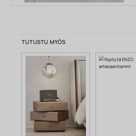
TUTUSTU MYÖS