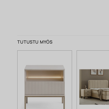
TUTUSTU MYÖS