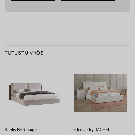
TUTUSTU MYÖS
Sänky BEN beige
Jenkkisänky RACHEL