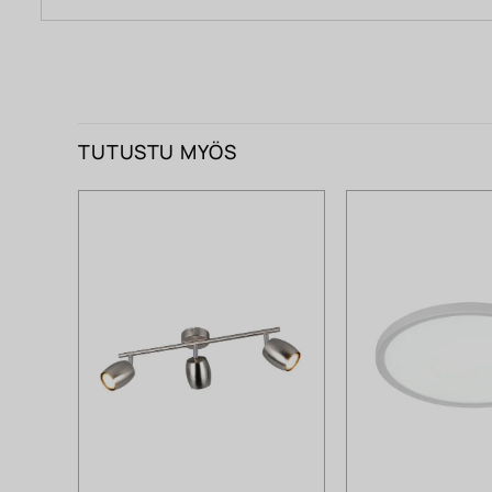
TUTUSTU MYÖS