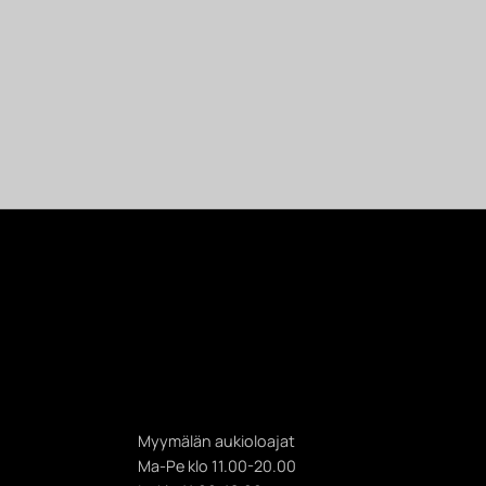
Myymälän aukioloajat
Ma-Pe klo 11.00-20.00