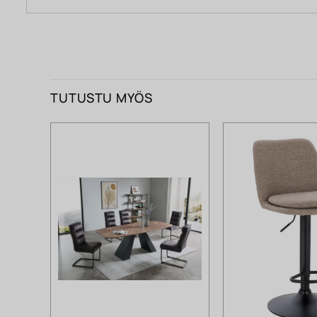
TUTUSTU MYÖS