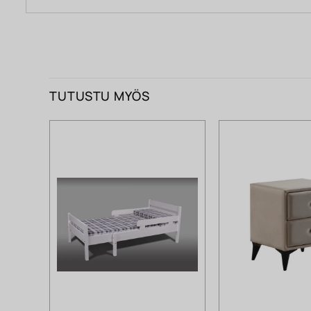
TUTUSTU MYÖS