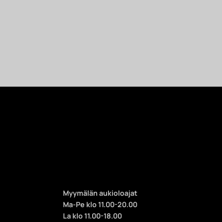
Myymälän aukioloajat
Ma-Pe klo 11.00-20.00
La klo 11.00-18.00