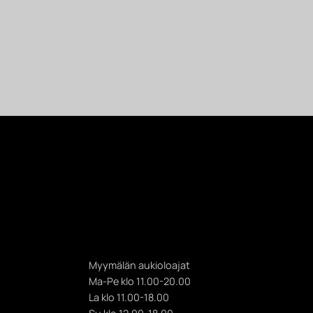
Myymälän aukioloajat
Ma-Pe klo 11.00-20.00
La klo 11.00-18.00