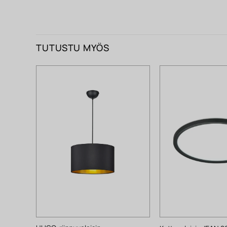
TUTUSTU MYÖS