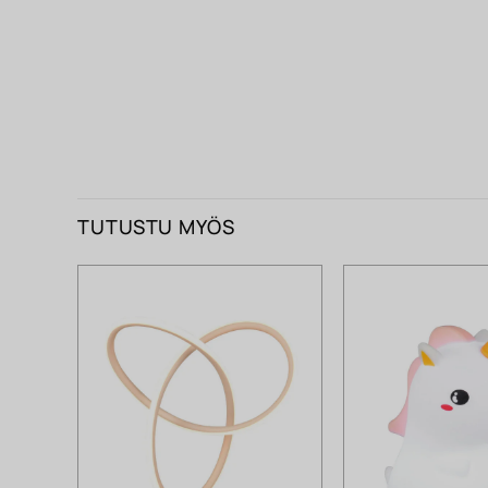
TUTUSTU MYÖS