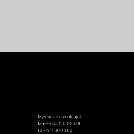
Myymälän aukioloajat
Ma-Pe klo 11.00-20.00
La klo 11.00-18.00