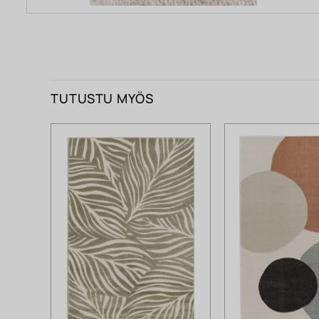
TUTUSTU MYÖS