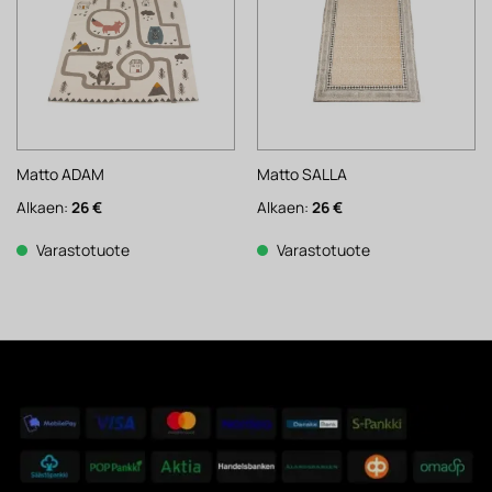
Matto ADAM
Matto SALLA
Alkaen:
26
€
Alkaen:
26
€
Varastotuote
Varastotuote