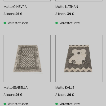
Matto GINEVRA
Matto NATHAN
Alkaen:
26
€
Alkaen:
39
€
Varastotuote
Varastotuote
Matto ISABELLA
Matto KALLE
Alkaen:
26
€
Alkaen:
26
€
Varastotuote
Varastotuote