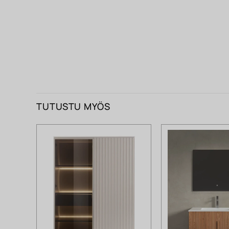
TUTUSTU MYÖS