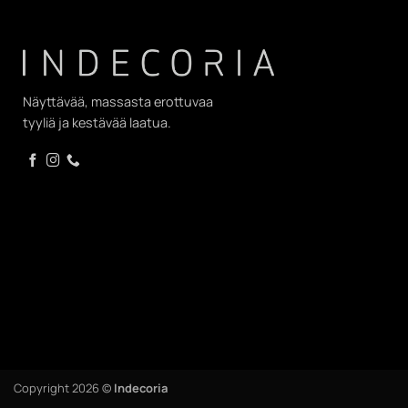
Näyttävää, massasta erottuvaa
tyyliä ja kestävää laatua.
Copyright 2026 ©
Indecoria