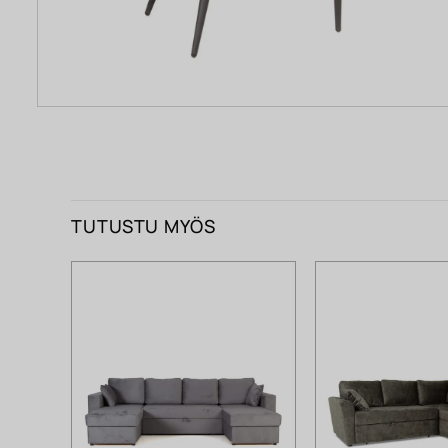
TUTUSTU MYÖS