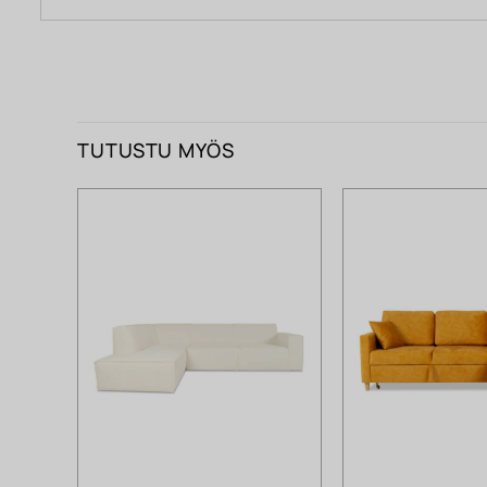
TUTUSTU MYÖS