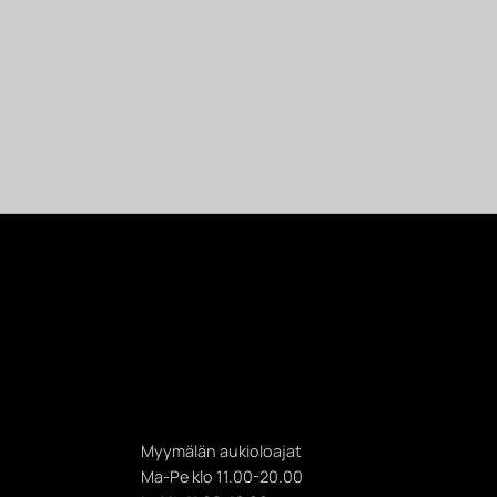
Myymälän aukioloajat
Ma-Pe klo 11.00-20.00