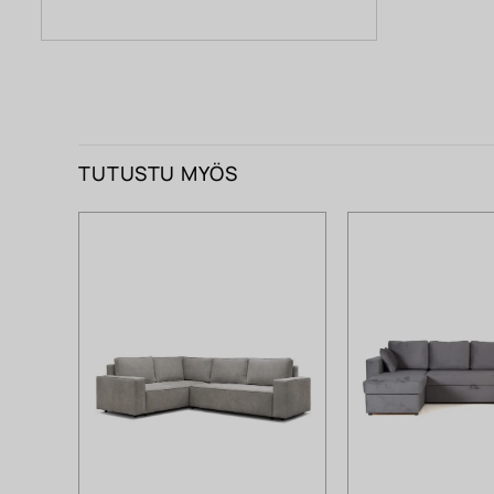
TUTUSTU MYÖS