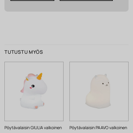
TUTUSTU MYÖS
Pöytävalaisin GIULIA valkoinen
Pöytävalaisin PAAVO valkoinen