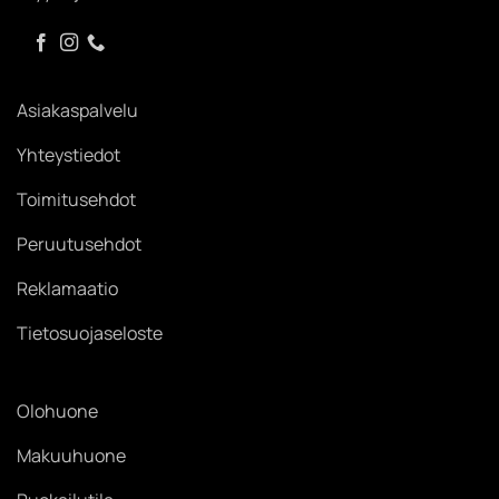
Asiakaspalvelu
Yhteystiedot
Toimitusehdot
Peruutusehdot
Reklamaatio
Tietosuojaseloste
Olohuone
Makuuhuone