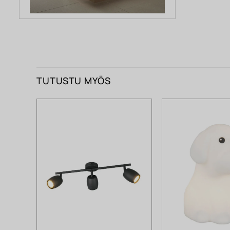
TUTUSTU MYÖS