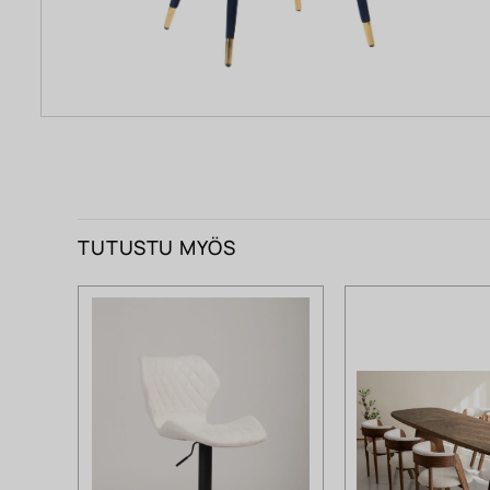
TUTUSTU MYÖS