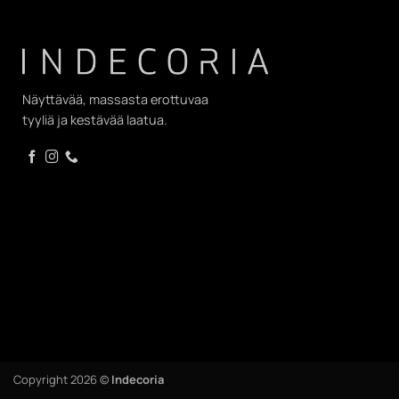
Näyttävää, massasta erottuvaa
tyyliä ja kestävää laatua.
Copyright 2026 ©
Indecoria