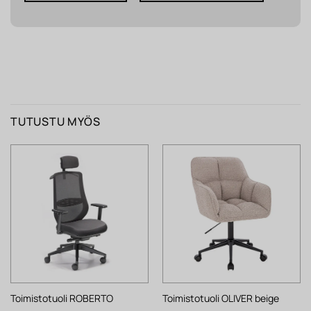
TUTUSTU MYÖS
Toimistotuoli ROBERTO
Toimistotuoli OLIVER beige