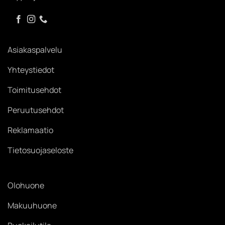
Asiakaspalvelu
Yhteystiedot
Toimitusehdot
Peruutusehdot
Reklamaatio
Tietosuojaseloste
Olohuone
Makuuhuone