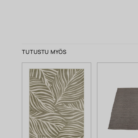
TUTUSTU MYÖS